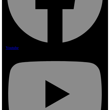
Youtube