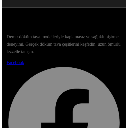
Demir döküm tava modelleriyle kaplamasız ve sağlıklı pişirme
deneyimi. Gerçek döküm tava çeşitlerini keşfedin, uzun ömürlü
lezzetle tanışın.
Facebook