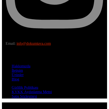
Email:
info@dokumtava.com
Hakkımızda
İletişim
Ürünler
Blog
Gizlilik Politikası
KVKK Aydınlatma Metni
Satış Sözleşmesi