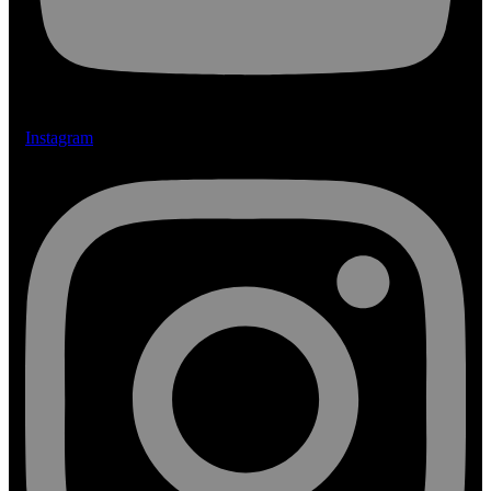
Instagram