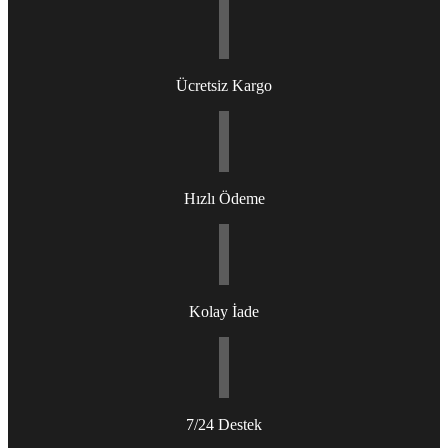
Ücretsiz Kargo
Hızlı Ödeme
Kolay İade
7/24 Destek