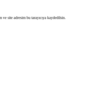
 ve site adresim bu tarayıcıya kaydedilsin.