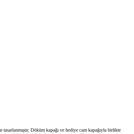
in tasarlanmıştır. Döküm kapağı ve hediye cam kapağıyla birlikte