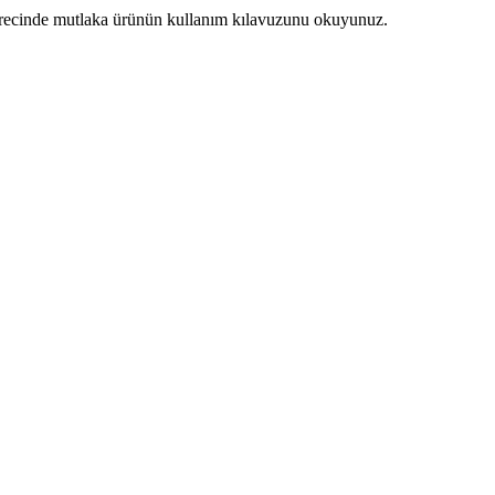
ürecinde mutlaka ürünün kullanım kılavuzunu okuyunuz.