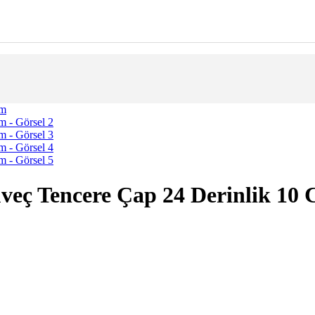
eç Tencere Çap 24 Derinlik 10