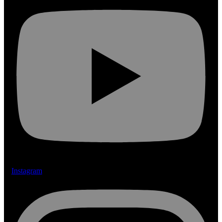
Instagram