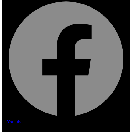
Youtube