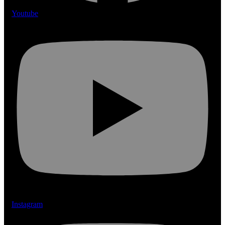
Youtube
Instagram