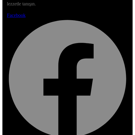
lezzetle tanışın.
Facebook